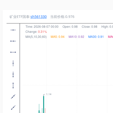
矿业ETF国泰:
sh561330
当前价格:0.976