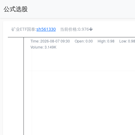
公式选股
矿业ETF国泰:
sh561330
当前价格:0.976